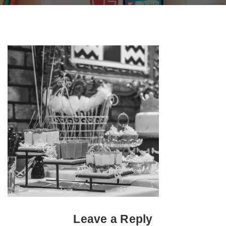
Leave a Reply