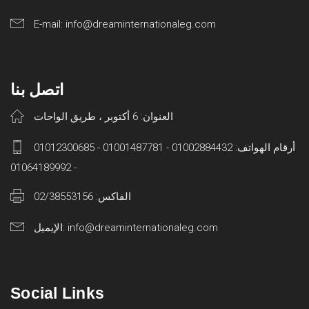
E-mail: info@dreaminternationaleg.com
اتصل بنا
العنوان: 6 أكتوبر ، طريق الواحات
أرقام الهواتف: 01002884432 - 01001487781 - 01012300685
- 01064189992
الفاكس: 02/38553156
الإيميل: info@dreaminternationaleg.com
Social Links