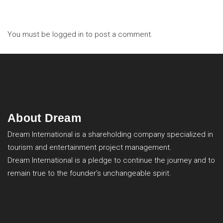
You must be
logged in
to post a comment.
About Dream
Dream International is a shareholding company specialized in
tourism and entertainment project management.
Dream International is a pledge to continue the journey and to
remain true to the founder’s unchangeable spirit.