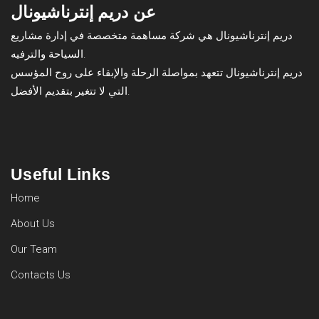
عن دريم إنترناشيونال
دريم إنترناشيونال هي شركة مساهمة متخصصة في إدارة مشاريع
السياحة والترفيه.
دريم إنترناشيونال تتعهد بمواصلة الرحلة والإبقاء على روح المؤسس
التي لا تتغير بتقديم الأفضل.
Useful Links
Home
About Us
Our Team
Contacts Us