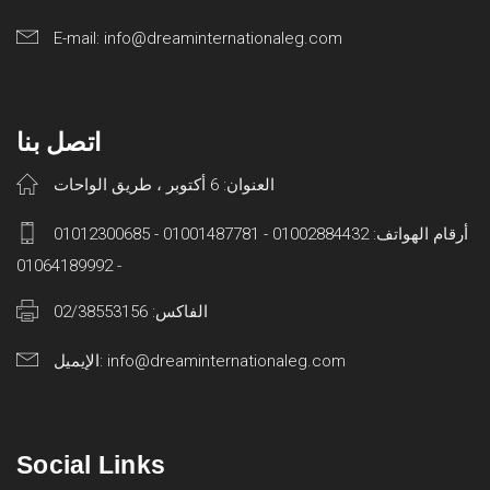
E-mail: info@dreaminternationaleg.com
اتصل بنا
العنوان: 6 أكتوبر ، طريق الواحات
أرقام الهواتف: 01002884432 - 01001487781 - 01012300685
- 01064189992
الفاكس: 02/38553156
الإيميل: info@dreaminternationaleg.com
Social Links