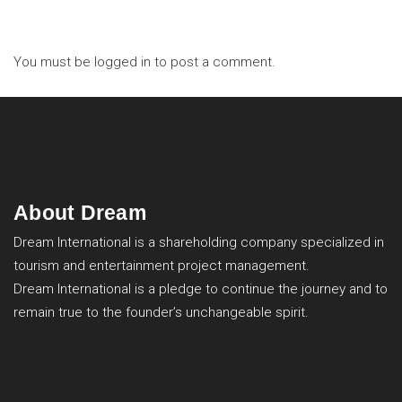
You must be
logged in
to post a comment.
About Dream
Dream International is a shareholding company specialized in
tourism and entertainment project management.
Dream International is a pledge to continue the journey and to
remain true to the founder’s unchangeable spirit.