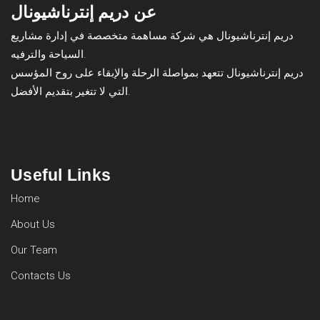
عن دريم إنترناشيونال
دريم إنترناشيونال هي شركة مساهمة متخصصة في إدارة مشاريع
السياحة والترفيه.
دريم إنترناشيونال تتعهد بمواصلة الرحلة والإبقاء على روح المؤسس
التي لا تتغير بتقديم الأفضل.
Useful Links
Home
About Us
Our Team
Contacts Us