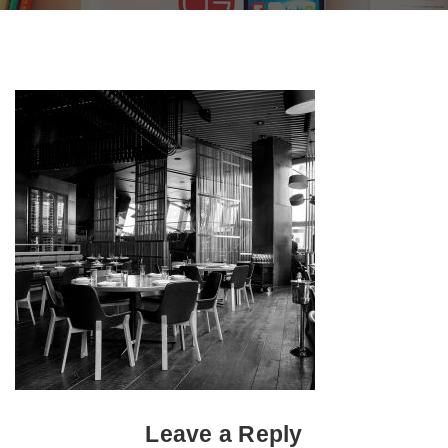
Leave a Reply